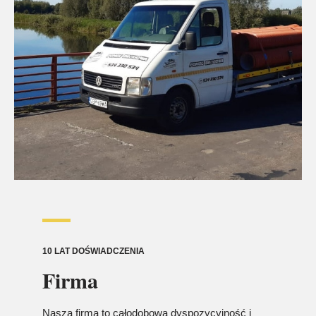
10 LAT DOŚWIADCZENIA
Firma
Nasza firma to całodobowa dyspozycyjność i