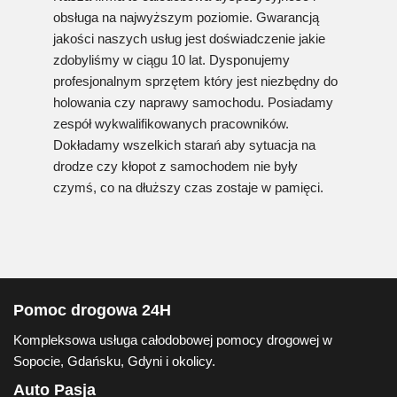
obsługa na najwyższym poziomie. Gwarancją
jakości naszych usług jest doświadczenie jakie
zdobyliśmy w ciągu 10 lat. Dysponujemy
profesjonalnym sprzętem który jest niezbędny do
holowania czy naprawy samochodu. Posiadamy
zespół wykwalifikowanych pracowników.
Dokładamy wszelkich starań aby sytuacja na
drodze czy kłopot z samochodem nie były
czymś, co na dłuższy czas zostaje w pamięci.
Pomoc drogowa 24H
Kompleksowa usługa całodobowej pomocy drogowej w
Sopocie, Gdańsku, Gdyni i okolicy.
Auto Pasja